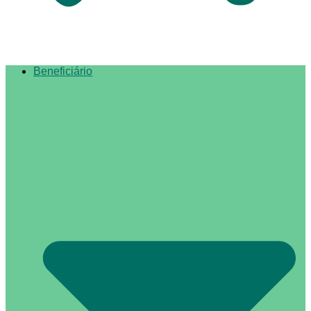
Beneficiário