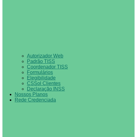
Autorizador Web
Padrão TISS
Coordenador TISS
Formulários
Elegibilidade
CSSol Clientes
Declaração INSS
Nossos Planos
Rede Credenciada