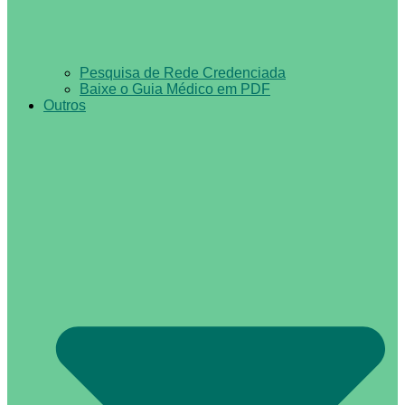
Pesquisa de Rede Credenciada
Baixe o Guia Médico em PDF
Outros