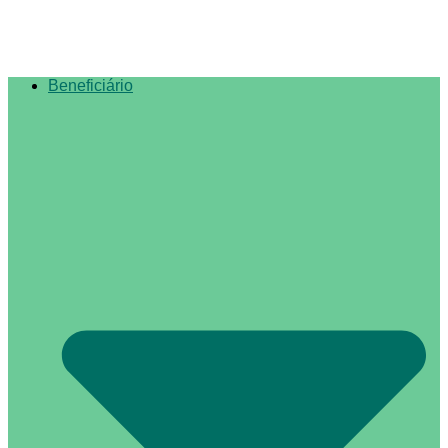
Beneficiário