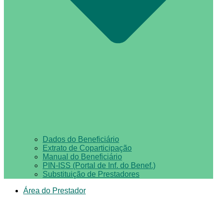
Dados do Beneficiário
Extrato de Coparticipação
Manual do Beneficiário
PIN-ISS (Portal de Inf. do Benef.)
Substituição de Prestadores
Área do Prestador