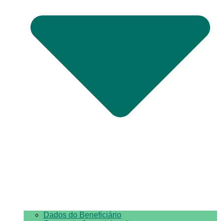
Dados do Beneficiário