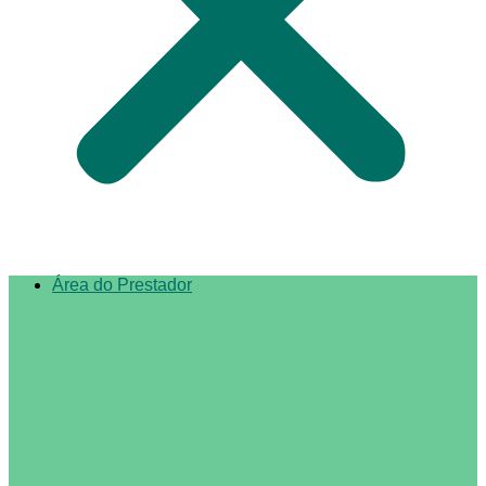
Área do Prestador