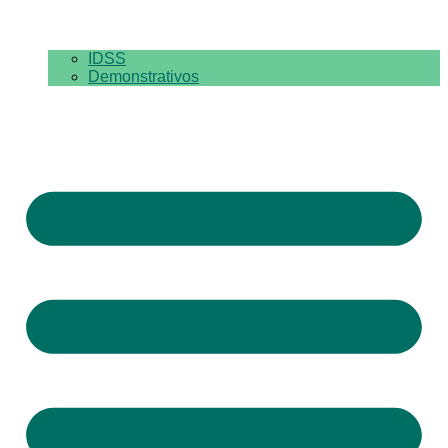
IDSS
Demonstrativos