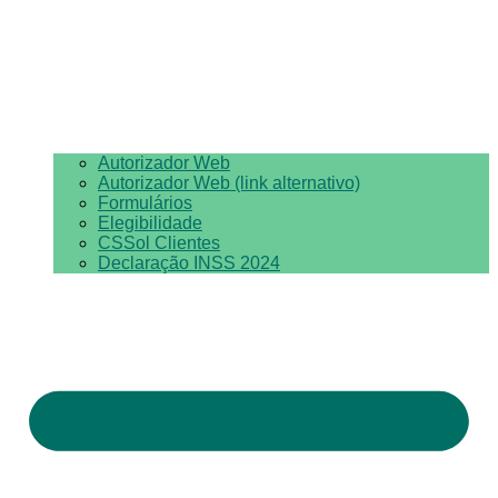
Autorizador Web
Autorizador Web (link alternativo)
Formulários
Elegibilidade
CSSol Clientes
Declaração INSS 2024