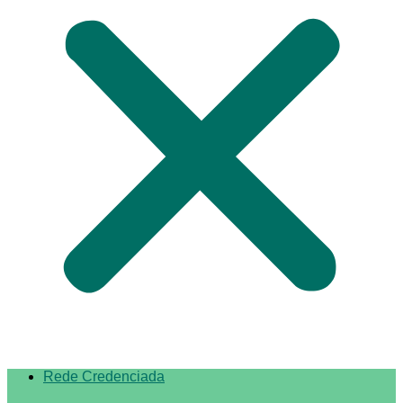
Rede Credenciada