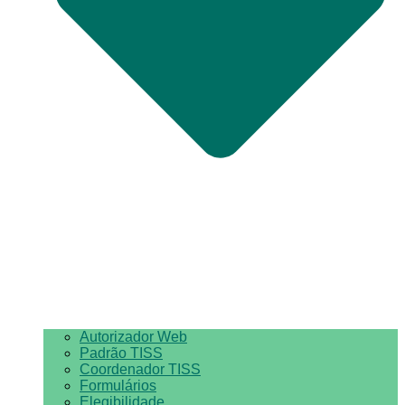
Autorizador Web
Padrão TISS
Coordenador TISS
Formulários
Elegibilidade