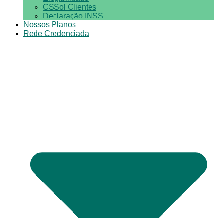
CSSol Clientes
Declaração INSS
Nossos Planos
Rede Credenciada