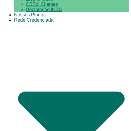
CSSol Clientes
Declaração INSS
Nossos Planos
Rede Credenciada