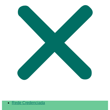
Rede Credenciada