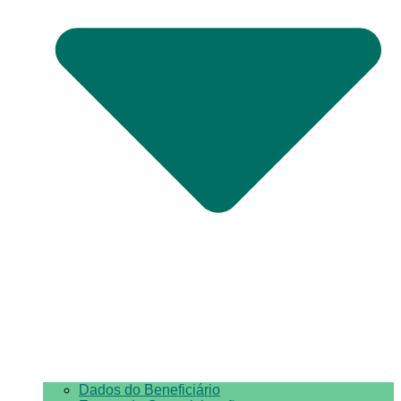
Dados do Beneficiário