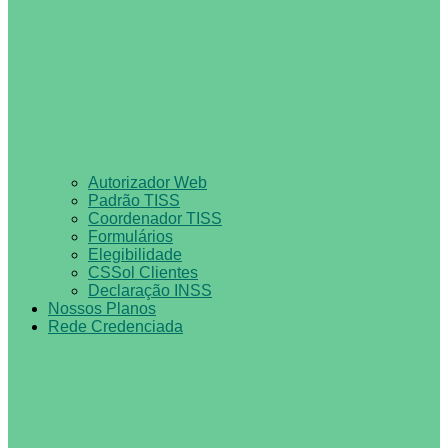
Autorizador Web
Padrão TISS
Coordenador TISS
Formulários
Elegibilidade
CSSol Clientes
Declaração INSS
Nossos Planos
Rede Credenciada