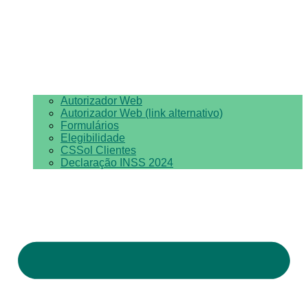
Autorizador Web
Autorizador Web (link alternativo)
Formulários
Elegibilidade
CSSol Clientes
Declaração INSS 2024