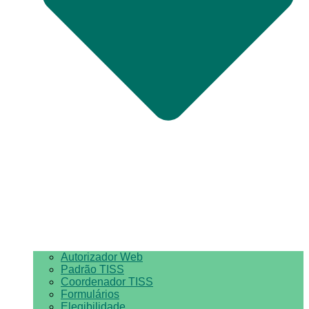
Autorizador Web
Padrão TISS
Coordenador TISS
Formulários
Elegibilidade