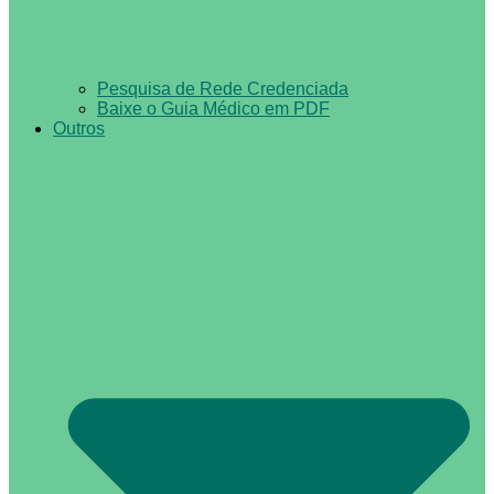
Pesquisa de Rede Credenciada
Baixe o Guia Médico em PDF
Outros