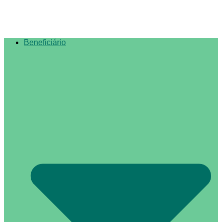
Beneficiário