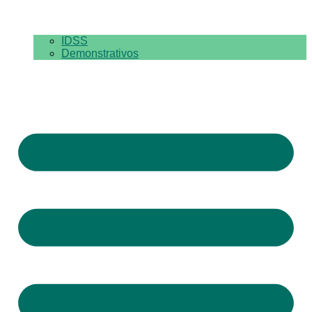
IDSS
Demonstrativos