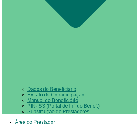
Dados do Beneficiário
Extrato de Coparticipação
Manual do Beneficiário
PIN-ISS (Portal de Inf. do Benef.)
Substituição de Prestadores
Área do Prestador