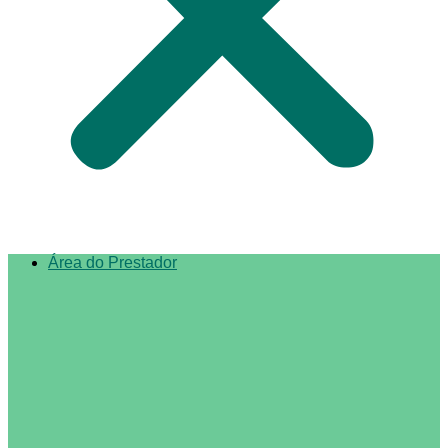
Área do Prestador