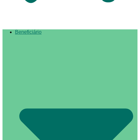
Beneficiário