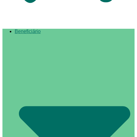
Beneficiário