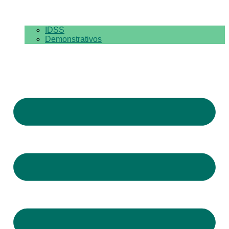
IDSS
Demonstrativos