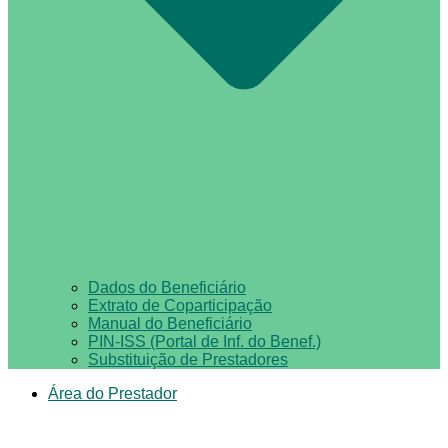
Dados do Beneficiário
Extrato de Coparticipação
Manual do Beneficiário
PIN-ISS (Portal de Inf. do Benef.)
Substituição de Prestadores
Área do Prestador