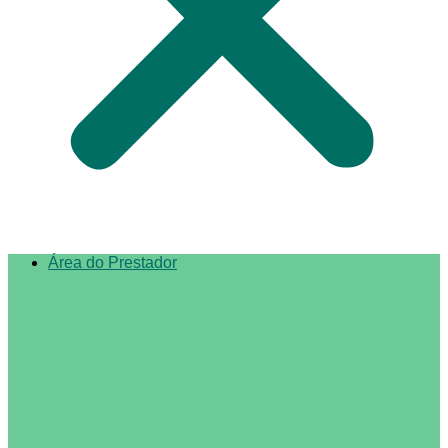
Área do Prestador