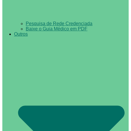
Pesquisa de Rede Credenciada
Baixe o Guia Médico em PDF
Outros