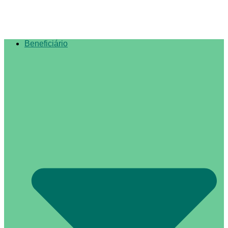
Beneficiário