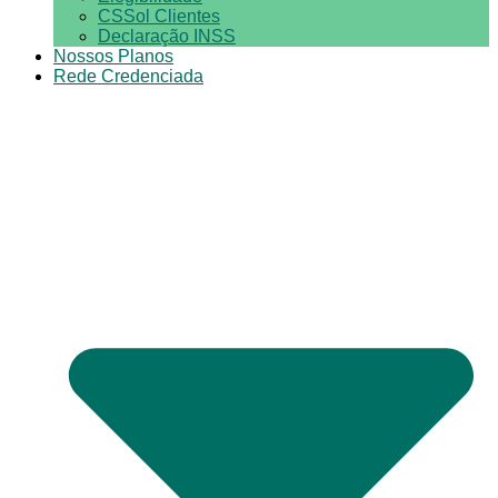
CSSol Clientes
Declaração INSS
Nossos Planos
Rede Credenciada