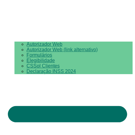
Autorizador Web
Autorizador Web (link alternativo)
Formulários
Elegibilidade
CSSol Clientes
Declaração INSS 2024