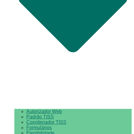
Autorizador Web
Padrão TISS
Coordenador TISS
Formulários
Elegibilidade