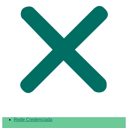
Rede Credenciada