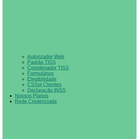
Autorizador Web
Padrão TISS
Coordenador TISS
Formulários
Elegibilidade
CSSol Clientes
Declaração INSS
Nossos Planos
Rede Credenciada