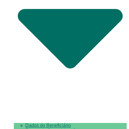
Dados do Beneficiário